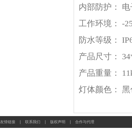
内部防护：
电
工作环境：
-25
防水等级：
IP
产品尺寸：
34
产品重量：
11
灯体颜色：
黑
友情链接
|
联系我们
|
版权声明
|
合作与代理