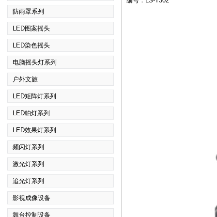
编号：LS-T302
防雨罩系列
LED图案摇头
LED染色摇头
电脑摇头灯系列
户外文旅
LED矩阵灯系列
LED帕灯系列
LED效果灯系列
频闪灯系列
激光灯系列
追光灯系列
影视成像设备
舞台控制设备