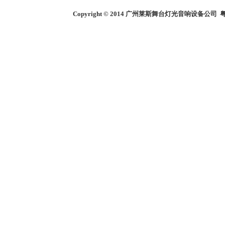
Copyright © 2014
广州莱斯舞台灯光音响设备公司
粤