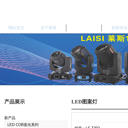
网站首页
关于莱斯
产品中心
新闻资讯
产品展示
LED图案灯
新产品
LED COB面光系列