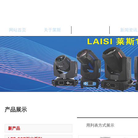
网站首页
关于莱斯
产品中心
新闻资讯
产品展示
用列表方式展示
用
新产品