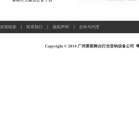
友情链接
|
联系我们
|
版权声明
|
合作与代理
Copyright © 2014
广州莱斯舞台灯光音响设备公司
粤