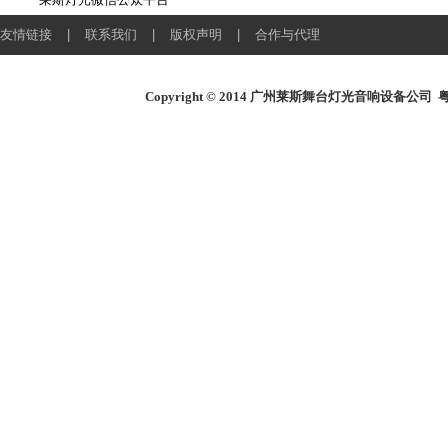
友情链接
|
联系我们
|
版权声明
|
合作与代理
Copyright © 2014
广州莱斯舞台灯光音响设备公司
粤