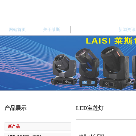
网站首页
关于莱斯
产品中心
新闻资讯
产品展示
LED宝莲灯
新产品