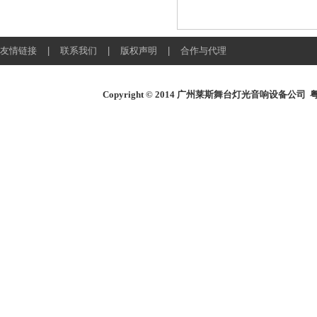
友情链接
|
联系我们
|
版权声明
|
合作与代理
Copyright © 2014
广州莱斯舞台灯光音响设备公司
粤