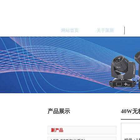
网站首页
关于莱斯
产
产品展示
40W
新产品