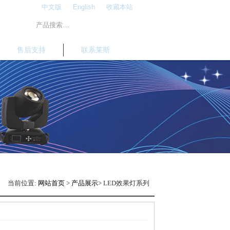
中文版
English
收藏本站
售后支持
联系莱斯
当前位置:
网站首页
>
产品展示
> LED效果灯系列