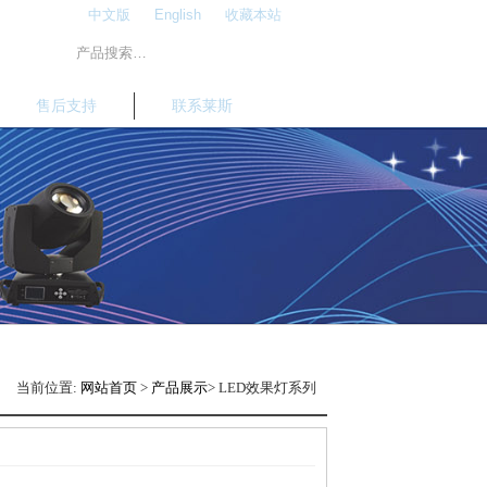
中文版
English
收藏本站
售后支持
联系莱斯
当前位置:
网站首页
>
产品展示
> LED效果灯系列