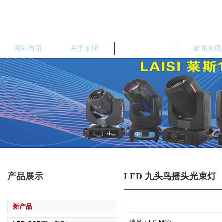
网站首页
关于莱斯
产品中心
新闻资讯
产品展示
LED 九头鸟摇头光束灯
新产品