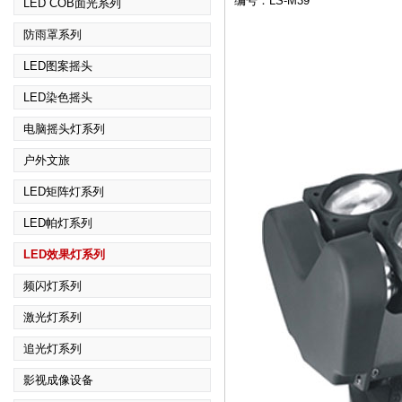
编号：LS-M39
LED COB面光系列
防雨罩系列
LED图案摇头
LED染色摇头
电脑摇头灯系列
户外文旅
LED矩阵灯系列
LED帕灯系列
LED效果灯系列
频闪灯系列
激光灯系列
追光灯系列
影视成像设备