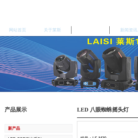
网站首页
关于莱斯
产品中心
新闻资讯
产品展示
LED 八眼蜘蛛摇头灯
新产品