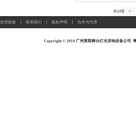
共14页
第一
友情链接
|
联系我们
|
版权声明
|
合作与代理
Copyright © 2014
广州莱斯舞台灯光音响设备公司
粤