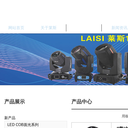
网站首页
关于莱斯
产品中心
新闻资讯
产品展示
产品中心
用列表方式展示
用
新产品
LED COB面光系列