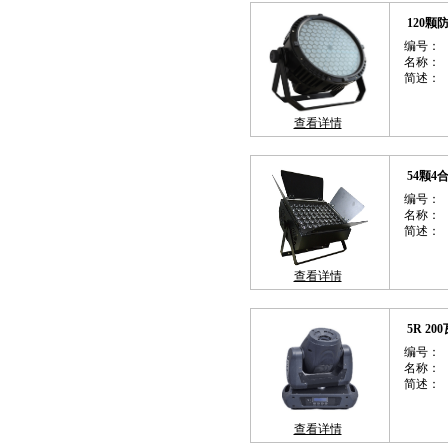
120颗
编号：
名称：
简述：
查看详情
54颗4
编号：
名称：
简述：
查看详情
5R 2
编号：
名称：
简述：
查看详情