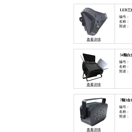
LED
编号：
名称：
简述：
查看详情
54颗白
编号：
名称：
简述：
查看详情
7颗3合
编号：
名称：
简述：
查看详情